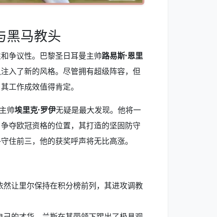
与黑马教头
性和争议性。巴黎圣日耳曼主帅
路易斯·恩里
队注入了新的风格。尽管拥有超级阵容，但
，其工作成效值得肯定。
主帅
埃里克·罗伊
无疑是最大发现。他将一
了争夺欧冠资格的位置，其打造的坚固防守
终守住前三，他的获奖呼声将无比高涨。
依然让里尔保持在积分榜前列，其进攻调教
自己的才华，兰斯在其带领下踢出了极具观