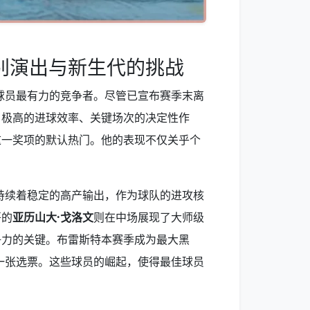
别演出与新生代的挑战
球员最有力的竞争者。尽管已宣布赛季末离
。极高的进球效率、关键场次的决定性作
这一奖项的默认热门。他的表现不仅关乎个
持续着稳定的高产输出，作为球队的进攻核
哥的
亚历山大·戈洛文
则在中场展现了大师级
争力的关键。布雷斯特本赛季成为最大黑
一张选票。这些球员的崛起，使得最佳球员