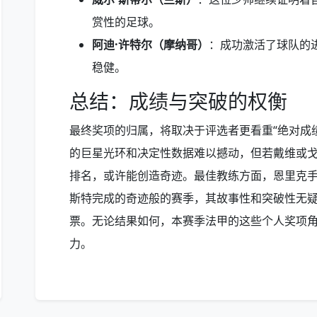
赏性的足球。
阿迪·许特尔（摩纳哥）
：成功激活了球队的
稳健。
总结：成绩与突破的权衡
最终奖项的归属，将取决于评选者更看重“绝对成绩
的巨星光环和决定性数据难以撼动，但若戴维或
排名，或许能创造奇迹。最佳教练方面，恩里克
斯特完成的奇迹般的赛季，其故事性和突破性无
票。无论结果如何，本赛季法甲的这些个人奖项
力。