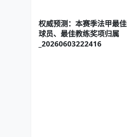
权威预测：本赛季法甲最佳
球员、最佳教练奖项归属
_20260603222416