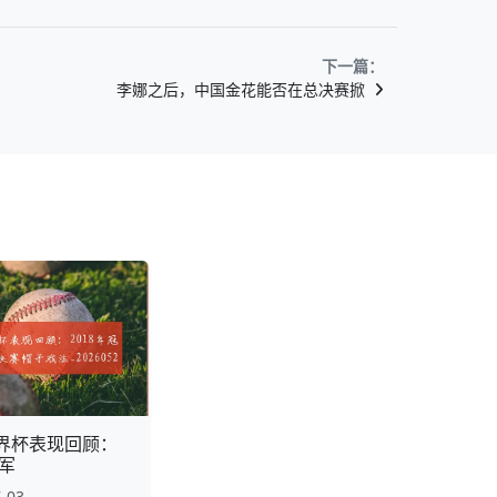
下一篇：
李娜之后，中国金花能否在总决赛掀
界杯表现回顾：
冠军
-03